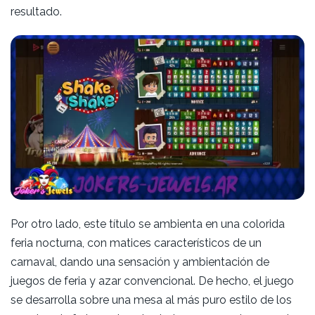
resultado.
Por otro lado, este título se ambienta en una colorida
feria nocturna, con matices característicos de un
carnaval, dando una sensación y ambientación de
juegos de feria y azar convencional. De hecho, el juego
se desarrolla sobre una mesa al más puro estilo de los