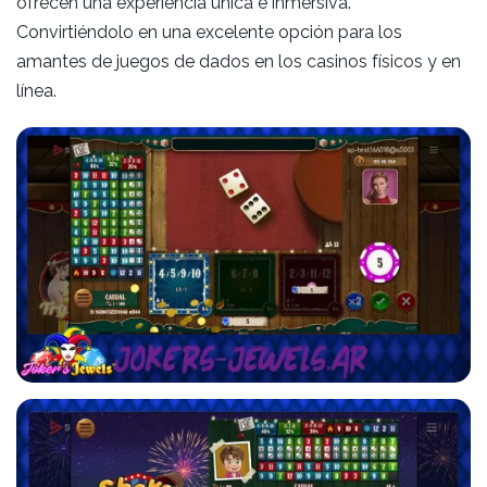
ofrecen una experiencia única e inmersiva.
Convirtiéndolo en una excelente opción para los
amantes de juegos de dados en los casinos físicos y en
línea.