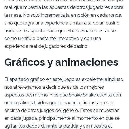
real, que muestra las apuestas de otros jugadores sobre
la mesa. No solo incrementa la emoción en cada ronda,
sino que logra una experiencia similar a la de un casino
físico, este aspecto hace que Shake Shake destaque
como un título bastante interactivo y con una
experiencia real de jugadores de casino.
Gráficos y animaciones
El apartado gráfico en este juego es excelente, e incluso,
nos atreveríamos a decir que es de los mejores
aspectos del mismo. Y es que Shake Shake cuenta con
unos gráficos fluidos que lo hacen lucir bastante por
encima de otros juegos del género. Estos se muestran
en cada jugada, principalmente al momento en que se
agitan los dados durante la partida y se muestra el