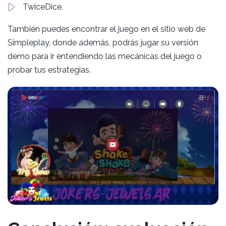
TwiceDice.
También puedes encontrar el juego en el sitio web de
Simpleplay, donde además, podrás jugar su versión
demo para ir entendiendo las mecánicas del juego o
probar tus estrategias.