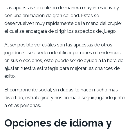
Las apuestas se realizan de manera muy interactiva y
con una animación de gran calidad. Estas se
desenvuelven muy rápidamente de la mano del crupier,
el cual se encargará de dirigir los aspectos del juego.
Al ser posible ver cuáles son las apuestas de otros
jugadores, se pueden identificar patrones o tendencias
en sus elecciones, esto puede ser de ayuda a la hora de
ajustar nuestra estrategia para mejorar las chances de
éxito.
El componente social, sin dudas, lo hace mucho más
divertido, estratégico y nos anima a seguir jugando junto
a otras personas.
Opciones de idioma y