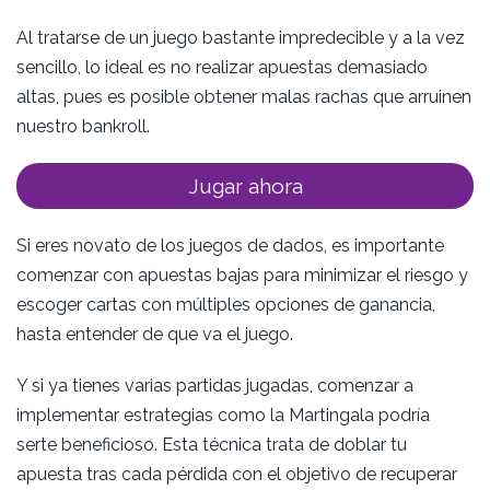
Al tratarse de un juego bastante impredecible y a la vez
sencillo, lo ideal es no realizar apuestas demasiado
altas, pues es posible obtener malas rachas que arruinen
nuestro bankroll.
Jugar ahora
Si eres novato de los juegos de dados, es importante
comenzar con apuestas bajas para minimizar el riesgo y
escoger cartas con múltiples opciones de ganancia,
hasta entender de que va el juego.
Y si ya tienes varias partidas jugadas, comenzar a
implementar estrategias como la Martingala podría
serte beneficioso. Esta técnica trata de doblar tu
apuesta tras cada pérdida con el objetivo de recuperar