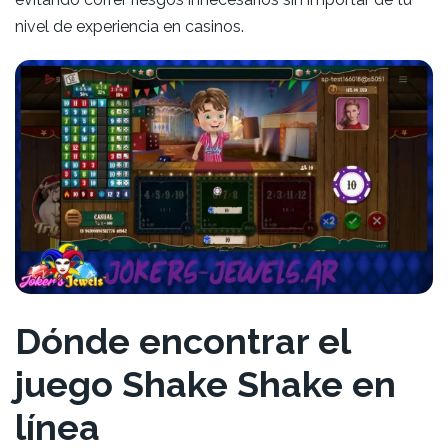
nivel de experiencia en casinos.
Dónde encontrar el
juego Shake Shake en
línea