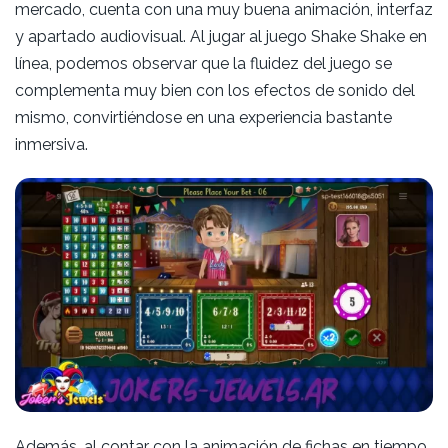
mercado, cuenta con una muy buena animación, interfaz
y apartado audiovisual. Al jugar al juego Shake Shake en
línea, podemos observar que la fluidez del juego se
complementa muy bien con los efectos de sonido del
mismo, convirtiéndose en una experiencia bastante
inmersiva.
Además, al contar con la animación de fichas en tiempo