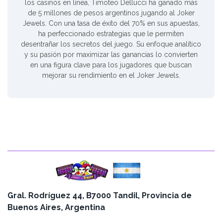
los casinos en línea, Timoteo Dellucci ha ganado más
de 5 millones de pesos argentinos jugando al Joker
Jewels. Con una tasa de éxito del 70% en sus apuestas,
ha perfeccionado estrategias que le permiten
desentrañar los secretos del juego. Su enfoque analítico
y su pasión por maximizar las ganancias lo convierten
en una figura clave para los jugadores que buscan
mejorar su rendimiento en el Joker Jewels.
Gral. Rodríguez 44, B7000 Tandil, Provincia de
Buenos Aires, Argentina