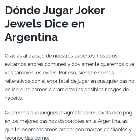
Dónde Jugar Joker
Jewels Dice en
Argentina
Gracias al trabajo de nuestros expertos, nosotros
evitamos errores comunes y obviamente queremos que
vos también los evites. Por eso, siempre somos
reiterativos con el error fatal de jugar en cualquier casino
online e indicamos claramente los posibles riesgos de
hacerlo.
Queremos que juegues pragmatic joker jewels dice png
en los mejores casinos disponibles en la Argentina, así
que te recomendamos probar con marcas confiables y
reconocidas como: