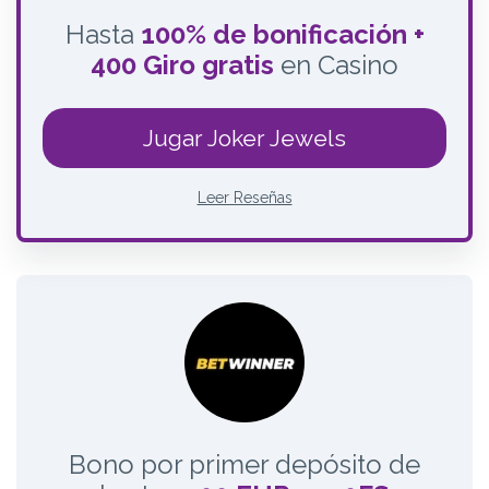
Hasta
100% de bonificación +
400 Giro gratis
en Casino
Jugar Joker Jewels
Leer Reseñas
Bono por primer depósito de