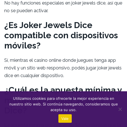
No hay funciones especiales en joker jewels dice, así que
no se pueden activar.
¿Es Joker Jewels Dice
compatible con dispositivos
móviles?
Sí, mientras el casino online donde juegues tenga app
móvil y un sitio web responsivo, podés jugar joker jewels
dice en cualquier dispositivo.
¿Cuál es la apuesta mínima y
máxima en Joker Jewels
Utilizamos cookies para ofrecerle la mejor experiencia en
nuestro sitio web. Si continúa navegando, consideramos que
Dice?
acepta su uso.
Vale
La apuesta mínima por giro es de $0,05, mientras que la