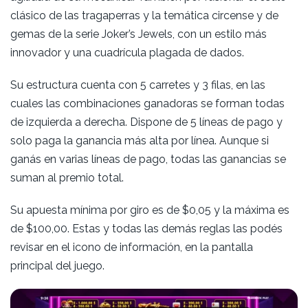
clásico de las tragaperras y la temática circense y de
gemas de la serie Joker’s Jewels, con un estilo más
innovador y una cuadrícula plagada de dados.
Su estructura cuenta con 5 carretes y 3 filas, en las
cuales las combinaciones ganadoras se forman todas
de izquierda a derecha. Dispone de 5 líneas de pago y
solo paga la ganancia más alta por línea. Aunque si
ganás en varias líneas de pago, todas las ganancias se
suman al premio total.
Su apuesta mínima por giro es de $0,05 y la máxima es
de $100,00. Estas y todas las demás reglas las podés
revisar en el icono de información, en la pantalla
principal del juego.