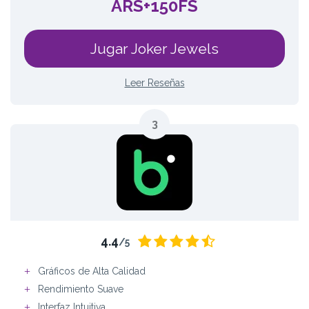
ARS+150FS
Jugar Joker Jewels
Leer Reseñas
4.4
/5
Gráficos de Alta Calidad
Rendimiento Suave
Interfaz Intuitiva