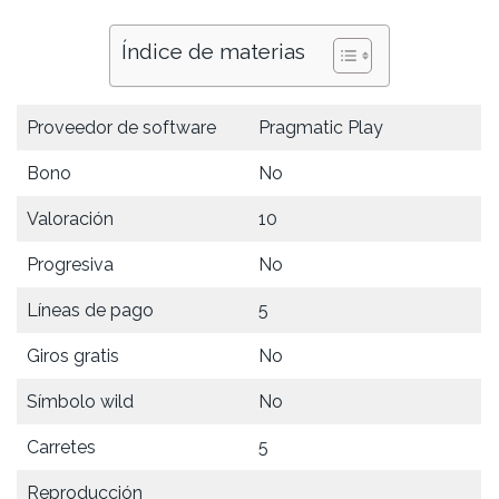
Índice de materias
Proveedor de software
Pragmatic Play
Bono
No
Valoración
10
Progresiva
No
Líneas de pago
5
Giros gratis
No
Símbolo wild
No
Carretes
5
Reproducción