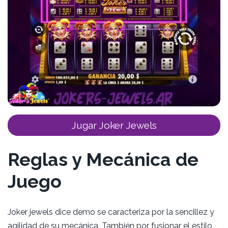
Jugar Joker Jewels
Reglas y Mecánica de
Juego
Joker jewels dice demo se caracteriza por la sencillez y
agilidad de su mecánica. También por fusionar el estilo