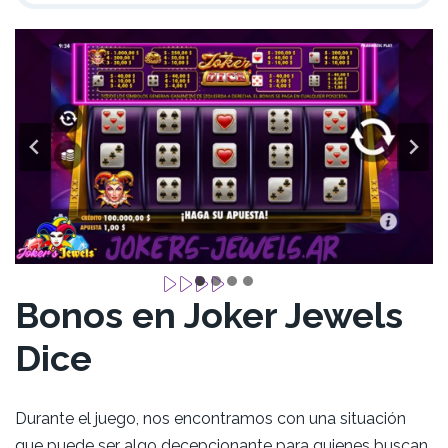
Bonos en Joker Jewels
Dice
Durante el juego, nos encontramos con una situación
que puede ser algo decepcionante para quienes buscan