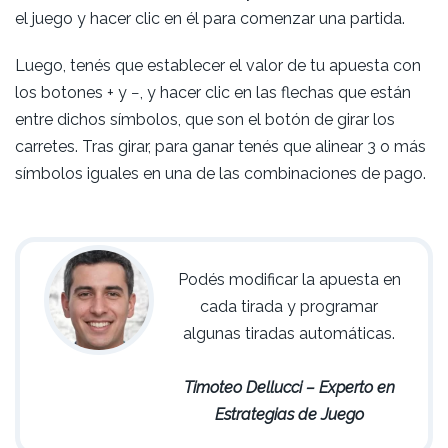
el juego y hacer clic en él para comenzar una partida.
Luego, tenés que establecer el valor de tu apuesta con
los botones + y −, y hacer clic en las flechas que están
entre dichos símbolos, que son el botón de girar los
carretes. Tras girar, para ganar tenés que alinear 3 o más
símbolos iguales en una de las combinaciones de pago.
Podés modificar la apuesta en
cada tirada y programar
algunas tiradas automáticas.
Timoteo Dellucci – Experto en
Estrategias de Juego