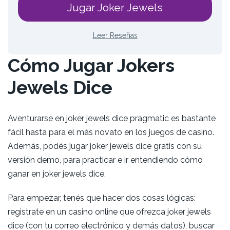
Jugar Joker Jewels
Leer Reseñas
Cómo Jugar Jokers
Jewels Dice
Aventurarse en joker jewels dice pragmatic es bastante
fácil hasta para el más novato en los juegos de casino.
Además, podés jugar joker jewels dice gratis con su
versión demo, para practicar e ir entendiendo cómo
ganar en joker jewels dice.
Para empezar, tenés que hacer dos cosas lógicas:
registrate en un casino online que ofrezca joker jewels
dice (con tu correo electrónico y demás datos), buscar